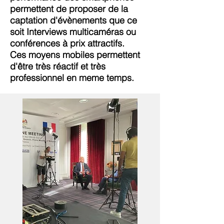
permettent de proposer de la
captation d'évènements que ce
soit Interviews multicaméras ou
conférences à prix attractifs.
Ces moyens mobiles permettent
d'être très réactif et très
professionnel en meme temps.